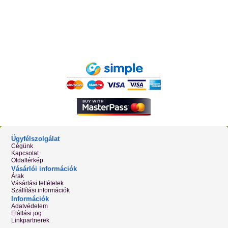
Ügyfélszolgálat
Cégünk
Kapcsolat
Oldaltérkép
Vásárlói információk
Árak
Vásárlási feltételek
Szállítási információk
Információk
Adatvédelem
Elállási jog
Linkpartnerek