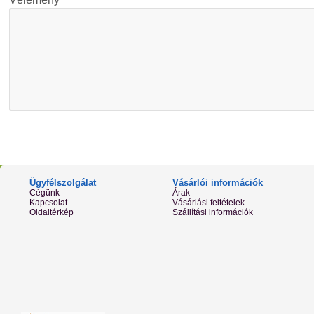
Ügyfélszolgálat
Vásárlói információk
Cégünk
Árak
Kapcsolat
Vásárlási feltételek
Oldaltérkép
Szállítási információk