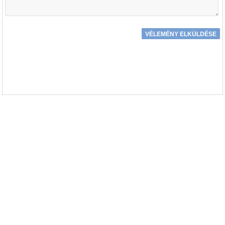
VÉLEMÉNY ELKÜLDÉSE