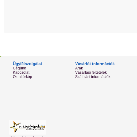
Ügyfélszolgálat
Vásárlói információk
Cégünk
Árak
Kapcsolat
Vásárlási feltételek
Oldaltérkép
Szállítási információk