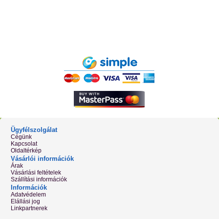
Ügyfélszolgálat
Cégünk
Kapcsolat
Oldaltérkép
Vásárlói információk
Árak
Vásárlási feltételek
Szállítási információk
Információk
Adatvédelem
Elállási jog
Linkpartnerek