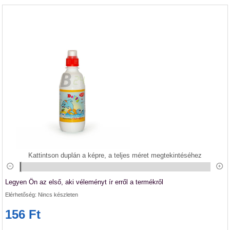
Kattintson duplán a képre, a teljes méret megtekintéséhez
Legyen Ön az első, aki véleményt ír erről a termékről
Elérhetőség:
Nincs készleten
156 Ft