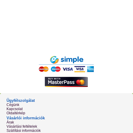
Ügyfélszolgálat
Cégünk
Kapcsolat
Oldaltérkép
Vásárlói információk
Árak
Vásárlási feltételek
Szállítási információk