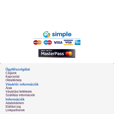
Ügyfélszolgálat
Cégünk
Kapcsolat
Oldaltérkép
Vásárlói információk
Árak
Vásárlási feltételek
Szállítási információk
Információk
Adatvédelem
Elállási jog
Linkpartnerek