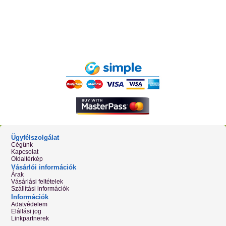
Ügyfélszolgálat
Cégünk
Kapcsolat
Oldaltérkép
Vásárlói információk
Árak
Vásárlási feltételek
Szállítási információk
Információk
Adatvédelem
Elállási jog
Linkpartnerek