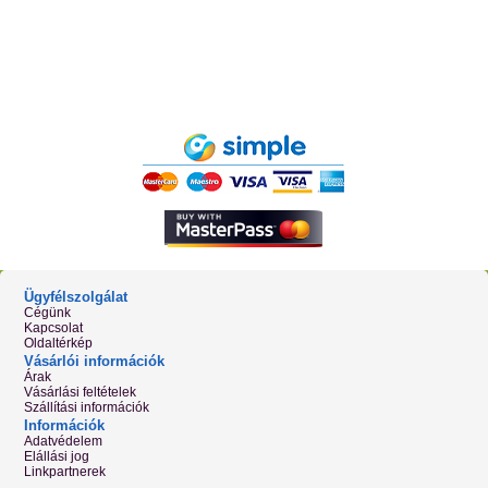
Ügyfélszolgálat
Cégünk
Kapcsolat
Oldaltérkép
Vásárlói információk
Árak
Vásárlási feltételek
Szállítási információk
Információk
Adatvédelem
Elállási jog
Linkpartnerek